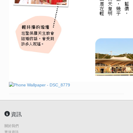
資訊
關於我們
寄送資訊