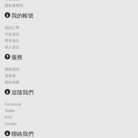
隱私權聲明
我的帳號
我的訂單
付款資訊
寄送地址
個人資訊
服務
聯絡資訊
退換貨
網站地圖
追隨我們
Facebook
Twitter
RSS
Google
聯絡我們