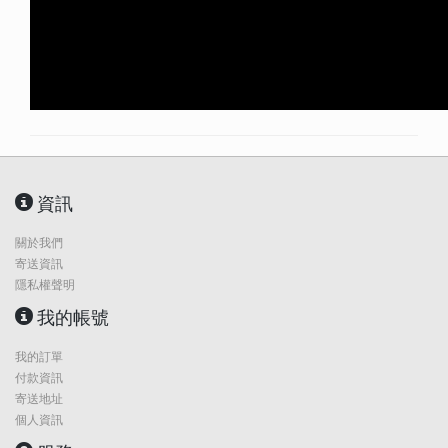
資訊
關於我們
寄送資訊
隱私權聲明
我的帳號
我的訂單
付款資訊
寄送地址
個人資訊