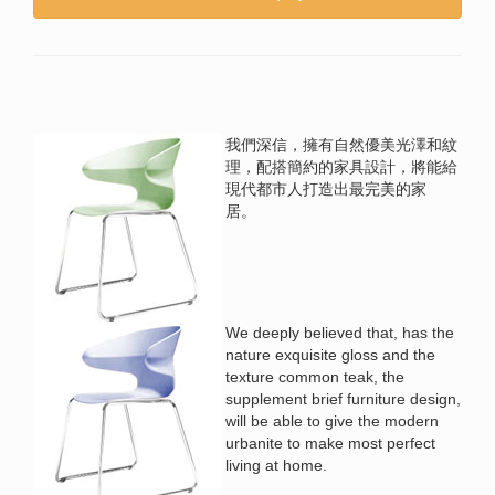
我們深信，擁有自然優美光澤和紋
理，配搭簡約的家具設計，將能給
現代都市人打造出最完美的家
居。
We deeply believed that, has the
nature exquisite gloss and the
texture common teak, the
supplement brief furniture design,
will be able to give the modern
urbanite to make most perfect
living at home.