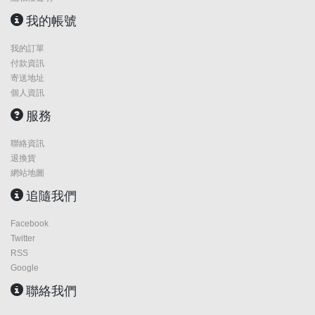
我的帳號
我的訂單
付款資訊
寄送地址
個人資訊
服務
聯絡資訊
退換貨
網站地圖
追隨我們
Facebook
Twitter
RSS
Google
聯絡我們